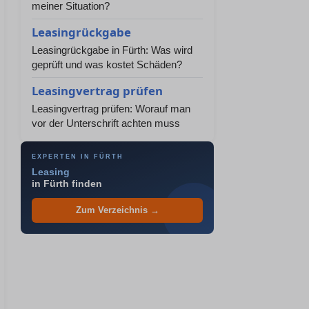
meiner Situation?
Leasingrückgabe
Leasingrückgabe in Fürth: Was wird
geprüft und was kostet Schäden?
Leasingvertrag prüfen
Leasingvertrag prüfen: Worauf man
vor der Unterschrift achten muss
EXPERTEN IN FÜRTH
Leasing
in Fürth finden
Zum Verzeichnis →