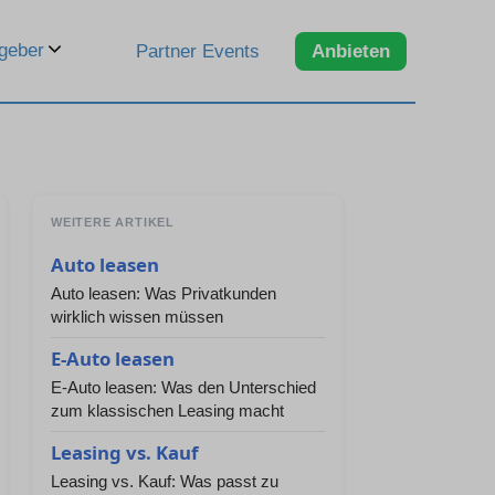
geber
Partner Events
Anbieten
WEITERE ARTIKEL
Auto leasen
Auto leasen: Was Privatkunden
wirklich wissen müssen
E-Auto leasen
E-Auto leasen: Was den Unterschied
zum klassischen Leasing macht
Leasing vs. Kauf
Leasing vs. Kauf: Was passt zu