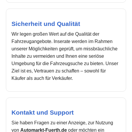
Sicherheit und Qualität
Wir legen großen Wert auf die Qualität der
Fahrzeugangebote. Inserate werden im Rahmen
unserer Möglichkeiten geprüft, um missbräuchliche
Inhalte zu vermeiden und Ihnen eine seriöse
Umgebung für die Fahrzeugsuche zu bieten. Unser
Ziel ist es, Vertrauen zu schaffen – sowohl für
Käufer als auch für Verkäufer.
Kontakt und Support
Sie haben Fragen zu einer Anzeige, zur Nutzung
von
Automarkt-Fuerth.de
oder möchten ein