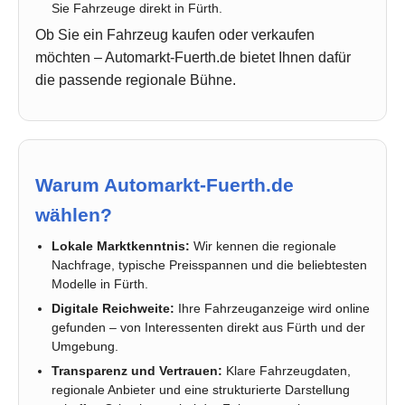
Sie Fahrzeuge direkt in Fürth.
Ob Sie ein Fahrzeug kaufen oder verkaufen
möchten – Automarkt-Fuerth.de bietet Ihnen dafür
die passende regionale Bühne.
Warum Automarkt-Fuerth.de
wählen?
Lokale Marktkenntnis:
Wir kennen die regionale
Nachfrage, typische Preisspannen und die beliebtesten
Modelle in Fürth.
Digitale Reichweite:
Ihre Fahrzeuganzeige wird online
gefunden – von Interessenten direkt aus Fürth und der
Umgebung.
Transparenz und Vertrauen:
Klare Fahrzeugdaten,
regionale Anbieter und eine strukturierte Darstellung