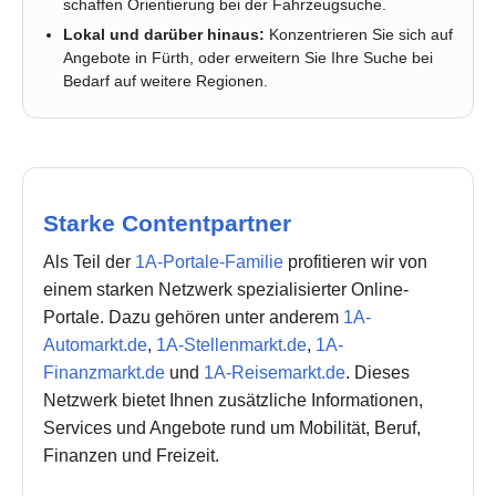
schaffen Orientierung bei der Fahrzeugsuche.
Lokal und darüber hinaus:
Konzentrieren Sie sich auf
Angebote in Fürth, oder erweitern Sie Ihre Suche bei
Bedarf auf weitere Regionen.
Starke Contentpartner
Als Teil der
1A-Portale-Familie
profitieren wir von
einem starken Netzwerk spezialisierter Online-
Portale. Dazu gehören unter anderem
1A-
Automarkt.de
,
1A-Stellenmarkt.de
,
1A-
Finanzmarkt.de
und
1A-Reisemarkt.de
. Dieses
Netzwerk bietet Ihnen zusätzliche Informationen,
Services und Angebote rund um Mobilität, Beruf,
Finanzen und Freizeit.