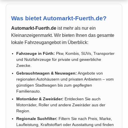
Was bietet Automarkt-Fuerth.de?
Automarkt-Fuerth.de
ist mehr als nur ein
Kleinanzeigenmarkt. Wir bieten Ihnen das gesamte
lokale Fahrzeugangebot im Überblick:
Fahrzeuge in Fürth:
Pkw, Kombis, SUVs, Transporter
und Nutzfahrzeuge für private und gewerbliche
Zwecke.
Gebrauchtwagen & Neuwagen:
Angebote von
regionalen Autohäusern und privaten Anbietern – vom
günstigen Stadtwagen bis zum gepflegten
Familienauto.
Motorräder & Zweiräder:
Entdecken Sie auch
Motorräder, Roller und andere Zweiräder aus der
Region.
Regionale Suchfilter:
Filtern Sie nach Preis, Marke,
Laufleistung, Kraftstoffart oder Ausstattung und finden