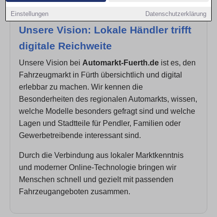
Einstellungen
Datenschutzerklärung
Unsere Vision: Lokale Händler trifft
digitale Reichweite
Unsere Vision bei
Automarkt-Fuerth.de
ist es, den
Fahrzeugmarkt in Fürth übersichtlich und digital
erlebbar zu machen. Wir kennen die
Besonderheiten des regionalen Automarkts, wissen,
welche Modelle besonders gefragt sind und welche
Lagen und Stadtteile für Pendler, Familien oder
Gewerbetreibende interessant sind.
Durch die Verbindung aus lokaler Marktkenntnis
und moderner Online-Technologie bringen wir
Menschen schnell und gezielt mit passenden
Fahrzeugangeboten zusammen.