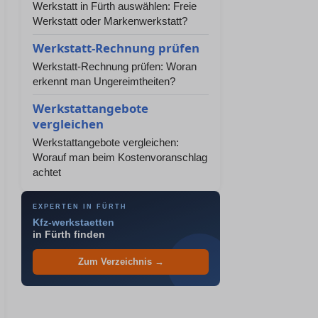
Werkstatt in Fürth auswählen: Freie
Werkstatt oder Markenwerkstatt?
Werkstatt-Rechnung prüfen
Werkstatt-Rechnung prüfen: Woran
erkennt man Ungereimtheiten?
Werkstattangebote
vergleichen
Werkstattangebote vergleichen:
Worauf man beim Kostenvoranschlag
achtet
EXPERTEN IN FÜRTH
Kfz-werkstaetten
in Fürth finden
Zum Verzeichnis →