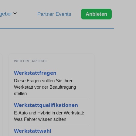
geber
Partner Events
Anbieten
WEITERE ARTIKEL
Werkstattfragen
Diese Fragen sollten Sie Ihrer
Werkstatt vor der Beauftragung
stellen
Werkstattqualifikationen
E-Auto und Hybrid in der Werkstatt:
Was Fahrer wissen sollten
Werkstattwahl