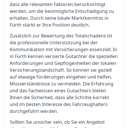
dass alle relevanten Faktoren berücksichtigt
werden, um die bestmögliche Entschädigung zu
erhalten. Durch seine lokale Marktkenntnis in
Fürth stärkt er Ihre Position deutlich.
Zusätzlich zur Bewertung des Totalschadens ist
die professionelle Unterstützung bei der
Kommunikation mit Versicherungen essenziell. In
in Fürth kennen versierte Gutachter die speziellen
Anforderungen und Gepflogenheiten der lokalen
Versicherungslandschaft. So können sie gezielt
auf etwaige Forderungen eingehen und helfen,
Missverständnisse zu vermeiden. Die Erfahrung
und das Fachwissen eines Gutachters bieten
Ihnen die Sicherheit, dass alle Schritte korrekt
und im besten Interesse des Fahrzeughalters
durchgeführt werden.
Sollten Sie unsicher sein, ob Sie ein Angebot