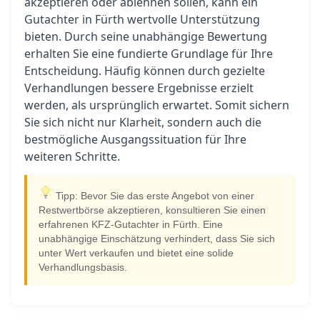
akzeptieren oder ablehnen sollen, kann ein
Gutachter in Fürth wertvolle Unterstützung
bieten. Durch seine unabhängige Bewertung
erhalten Sie eine fundierte Grundlage für Ihre
Entscheidung. Häufig können durch gezielte
Verhandlungen bessere Ergebnisse erzielt
werden, als ursprünglich erwartet. Somit sichern
Sie sich nicht nur Klarheit, sondern auch die
bestmögliche Ausgangssituation für Ihre
weiteren Schritte.
Tipp: Bevor Sie das erste Angebot von einer
Restwertbörse akzeptieren, konsultieren Sie einen
erfahrenen KFZ-Gutachter in Fürth. Eine
unabhängige Einschätzung verhindert, dass Sie sich
unter Wert verkaufen und bietet eine solide
Verhandlungsbasis.