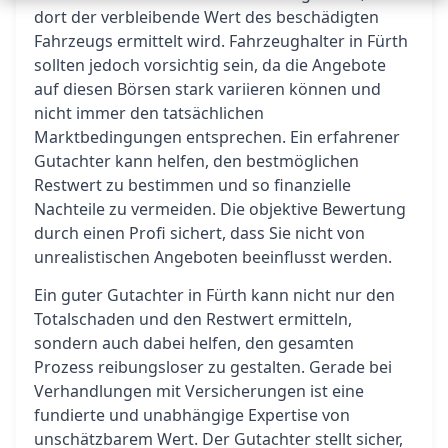
dort der verbleibende Wert des beschädigten
Fahrzeugs ermittelt wird. Fahrzeughalter in Fürth
sollten jedoch vorsichtig sein, da die Angebote
auf diesen Börsen stark variieren können und
nicht immer den tatsächlichen
Marktbedingungen entsprechen. Ein erfahrener
Gutachter kann helfen, den bestmöglichen
Restwert zu bestimmen und so finanzielle
Nachteile zu vermeiden. Die objektive Bewertung
durch einen Profi sichert, dass Sie nicht von
unrealistischen Angeboten beeinflusst werden.
Ein guter Gutachter in Fürth kann nicht nur den
Totalschaden und den Restwert ermitteln,
sondern auch dabei helfen, den gesamten
Prozess reibungsloser zu gestalten. Gerade bei
Verhandlungen mit Versicherungen ist eine
fundierte und unabhängige Expertise von
unschätzbarem Wert. Der Gutachter stellt sicher,