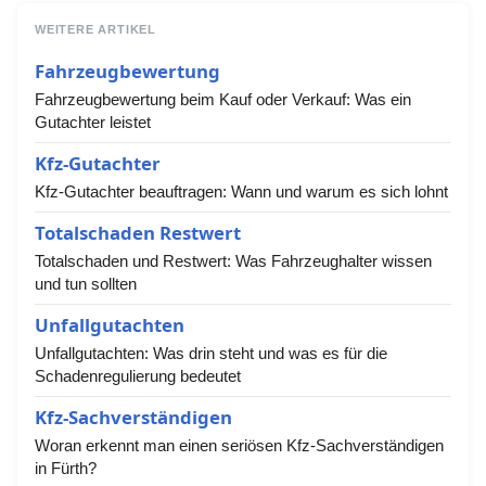
WEITERE ARTIKEL
Fahrzeugbewertung
Fahrzeugbewertung beim Kauf oder Verkauf: Was ein
Gutachter leistet
Kfz-Gutachter
Kfz-Gutachter beauftragen: Wann und warum es sich lohnt
Totalschaden Restwert
Totalschaden und Restwert: Was Fahrzeughalter wissen
und tun sollten
Unfallgutachten
Unfallgutachten: Was drin steht und was es für die
Schadenregulierung bedeutet
Kfz-Sachverständigen
Woran erkennt man einen seriösen Kfz-Sachverständigen
in Fürth?