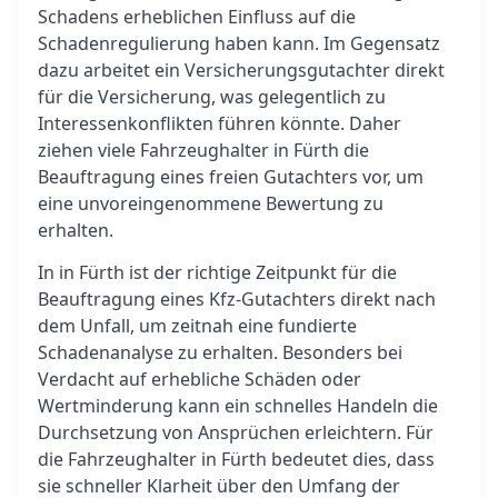
Schadens erheblichen Einfluss auf die
Schadenregulierung haben kann. Im Gegensatz
dazu arbeitet ein Versicherungsgutachter direkt
für die Versicherung, was gelegentlich zu
Interessenkonflikten führen könnte. Daher
ziehen viele Fahrzeughalter in Fürth die
Beauftragung eines freien Gutachters vor, um
eine unvoreingenommene Bewertung zu
erhalten.
In in Fürth ist der richtige Zeitpunkt für die
Beauftragung eines Kfz-Gutachters direkt nach
dem Unfall, um zeitnah eine fundierte
Schadenanalyse zu erhalten. Besonders bei
Verdacht auf erhebliche Schäden oder
Wertminderung kann ein schnelles Handeln die
Durchsetzung von Ansprüchen erleichtern. Für
die Fahrzeughalter in Fürth bedeutet dies, dass
sie schneller Klarheit über den Umfang der