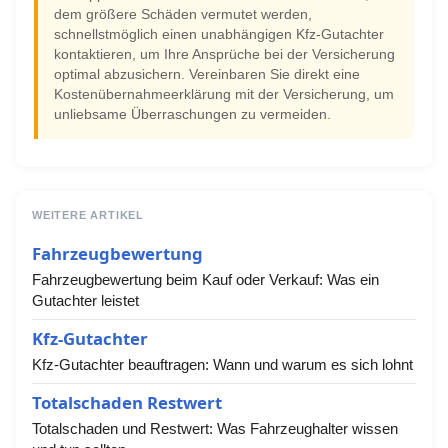
dem größere Schäden vermutet werden,
schnellstmöglich einen unabhängigen Kfz-Gutachter
kontaktieren, um Ihre Ansprüche bei der Versicherung
optimal abzusichern. Vereinbaren Sie direkt eine
Kostenübernahmeerklärung mit der Versicherung, um
unliebsame Überraschungen zu vermeiden.
WEITERE ARTIKEL
Fahrzeugbewertung
Fahrzeugbewertung beim Kauf oder Verkauf: Was ein
Gutachter leistet
Kfz-Gutachter
Kfz-Gutachter beauftragen: Wann und warum es sich lohnt
Totalschaden Restwert
Totalschaden und Restwert: Was Fahrzeughalter wissen