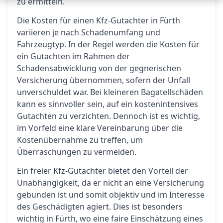
zu ermitteln.
Die Kosten für einen Kfz-Gutachter in Fürth
variieren je nach Schadenumfang und
Fahrzeugtyp. In der Regel werden die Kosten für
ein Gutachten im Rahmen der
Schadensabwicklung von der gegnerischen
Versicherung übernommen, sofern der Unfall
unverschuldet war. Bei kleineren Bagatellschäden
kann es sinnvoller sein, auf ein kostenintensives
Gutachten zu verzichten. Dennoch ist es wichtig,
im Vorfeld eine klare Vereinbarung über die
Kostenübernahme zu treffen, um
Überraschungen zu vermeiden.
Ein freier Kfz-Gutachter bietet den Vorteil der
Unabhängigkeit, da er nicht an eine Versicherung
gebunden ist und somit objektiv und im Interesse
des Geschädigten agiert. Dies ist besonders
wichtig in Fürth, wo eine faire Einschätzung eines