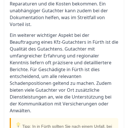
Reparaturen und die Kosten bekommen. Ein
unabhängiger Gutachter kann zudem bei der
Dokumentation helfen, was im Streitfall von
Vorteil ist.
Ein weiterer wichtiger Aspekt bei der
Beauftragung eines Kfz-Gutachters in Fürth ist die
Qualität des Gutachtens. Gutachter mit
umfangreicher Erfahrung und regionaler
Kenntnis liefern oft präzisere und detailliertere
Berichte. Für Geschädigte in Fürth ist dies
entscheidend, um alle relevanten
Schadenpositionen geltend zu machen. Zudem
bieten viele Gutachter vor Ort zusätzliche
Dienstleistungen an, wie die Unterstützung bei
der Kommunikation mit Versicherungen oder
Anwälten.
Tipp: In in Fürth sollten Sie nach einem Unfall, bei