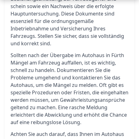
schein sowie ein Nachweis über die erfolgte
Hauptuntersuchung. Diese Dokumente sind
essenziell für die ordnungsgemäße
Inbetriebnahme und Versicherung Ihres
Fahrzeugs. Stellen Sie sicher, dass sie vollständig
und korrekt sind.
Sollten nach der Übergabe im Autohaus in Fürth
Mängel am Fahrzeug auffallen, ist es wichtig,
schnell zu handeln. Dokumentieren Sie die
Probleme umgehend und kontaktieren Sie das
Autohaus, um die Mängel zu melden. Oft gibt es
spezielle Prozeduren oder Fristen, die eingehalten
werden müssen, um Gewährleistungsansprüche
geltend zu machen. Eine rasche Meldung
erleichtert die Abwicklung und erhöht die Chance
auf eine reibungslose Lösung.
Achten Sie auch darauf, dass Ihnen im Autohaus