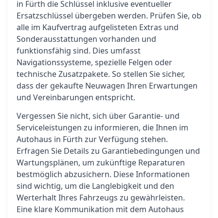
in Fürth die Schlüssel inklusive eventueller
Ersatzschlüssel übergeben werden. Prüfen Sie, ob
alle im Kaufvertrag aufgelisteten Extras und
Sonderausstattungen vorhanden und
funktionsfähig sind. Dies umfasst
Navigationssysteme, spezielle Felgen oder
technische Zusatzpakete. So stellen Sie sicher,
dass der gekaufte Neuwagen Ihren Erwartungen
und Vereinbarungen entspricht.
Vergessen Sie nicht, sich über Garantie- und
Serviceleistungen zu informieren, die Ihnen im
Autohaus in Fürth zur Verfügung stehen.
Erfragen Sie Details zu Garantiebedingungen und
Wartungsplänen, um zukünftige Reparaturen
bestmöglich abzusichern. Diese Informationen
sind wichtig, um die Langlebigkeit und den
Werterhalt Ihres Fahrzeugs zu gewährleisten.
Eine klare Kommunikation mit dem Autohaus