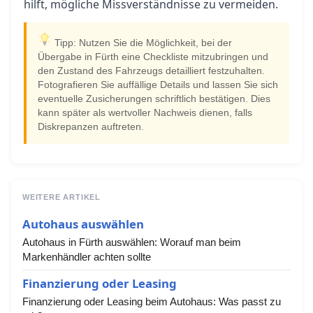
hilft, mögliche Missverständnisse zu vermeiden.
Tipp: Nutzen Sie die Möglichkeit, bei der
Übergabe in Fürth eine Checkliste mitzubringen und
den Zustand des Fahrzeugs detailliert festzuhalten.
Fotografieren Sie auffällige Details und lassen Sie sich
eventuelle Zusicherungen schriftlich bestätigen. Dies
kann später als wertvoller Nachweis dienen, falls
Diskrepanzen auftreten.
WEITERE ARTIKEL
Autohaus auswählen
Autohaus in Fürth auswählen: Worauf man beim
Markenhändler achten sollte
Finanzierung oder Leasing
Finanzierung oder Leasing beim Autohaus: Was passt zu