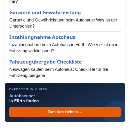
mir?
Garantie und Gewährleistung
Garantie und Gewährleistung beim Autohaus: Was ist der
Unterschied?
Inzahlungnahme Autohaus
Inzahlungnahme beim Autohaus in Fürth: Wie viel ist mein
Fahrzeug wirklich wert?
Fahrzeugübergabe Checkliste
Neuwagen kaufen beim Autohaus: Checkliste für die
Fahrzeugübergabe
EXPERTEN IN FÜRTH
Autohaeuser
in Fürth finden
Zum Verzeichnis →