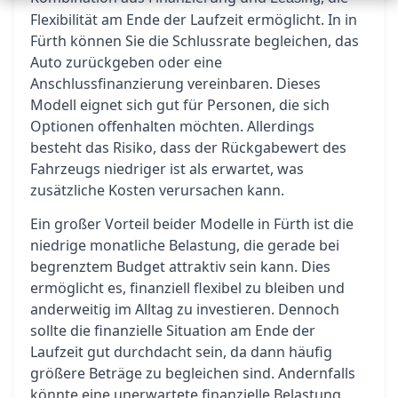
Flexibilität am Ende der Laufzeit ermöglicht. In in
Fürth können Sie die Schlussrate begleichen, das
Auto zurückgeben oder eine
Anschlussfinanzierung vereinbaren. Dieses
Modell eignet sich gut für Personen, die sich
Optionen offenhalten möchten. Allerdings
besteht das Risiko, dass der Rückgabewert des
Fahrzeugs niedriger ist als erwartet, was
zusätzliche Kosten verursachen kann.
Ein großer Vorteil beider Modelle in Fürth ist die
niedrige monatliche Belastung, die gerade bei
begrenztem Budget attraktiv sein kann. Dies
ermöglicht es, finanziell flexibel zu bleiben und
anderweitig im Alltag zu investieren. Dennoch
sollte die finanzielle Situation am Ende der
Laufzeit gut durchdacht sein, da dann häufig
größere Beträge zu begleichen sind. Andernfalls
könnte eine unerwartete finanzielle Belastung