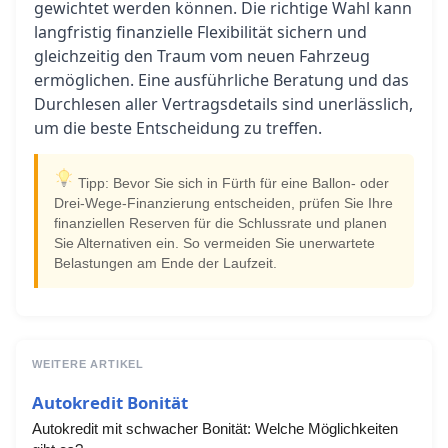
gewichtet werden können. Die richtige Wahl kann
langfristig finanzielle Flexibilität sichern und
gleichzeitig den Traum vom neuen Fahrzeug
ermöglichen. Eine ausführliche Beratung und das
Durchlesen aller Vertragsdetails sind unerlässlich,
um die beste Entscheidung zu treffen.
Tipp: Bevor Sie sich in Fürth für eine Ballon- oder
Drei-Wege-Finanzierung entscheiden, prüfen Sie Ihre
finanziellen Reserven für die Schlussrate und planen
Sie Alternativen ein. So vermeiden Sie unerwartete
Belastungen am Ende der Laufzeit.
WEITERE ARTIKEL
Autokredit Bonität
Autokredit mit schwacher Bonität: Welche Möglichkeiten