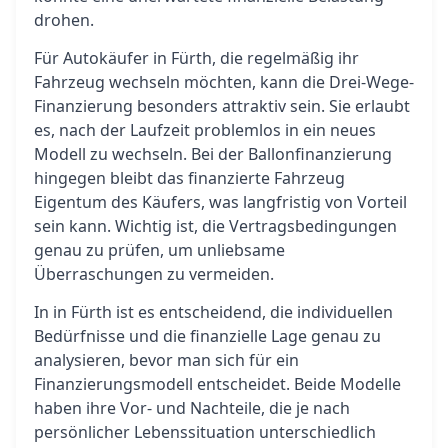
drohen.
Für Autokäufer in Fürth, die regelmäßig ihr
Fahrzeug wechseln möchten, kann die Drei-Wege-
Finanzierung besonders attraktiv sein. Sie erlaubt
es, nach der Laufzeit problemlos in ein neues
Modell zu wechseln. Bei der Ballonfinanzierung
hingegen bleibt das finanzierte Fahrzeug
Eigentum des Käufers, was langfristig von Vorteil
sein kann. Wichtig ist, die Vertragsbedingungen
genau zu prüfen, um unliebsame
Überraschungen zu vermeiden.
In in Fürth ist es entscheidend, die individuellen
Bedürfnisse und die finanzielle Lage genau zu
analysieren, bevor man sich für ein
Finanzierungsmodell entscheidet. Beide Modelle
haben ihre Vor- und Nachteile, die je nach
persönlicher Lebenssituation unterschiedlich