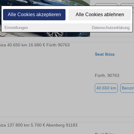
40.200 km
Benzi
Alle Cookies akzeptieren
Alle Cookies ablehnen
Einstellungen
Datenschutzerklärung
Seat Ibiza
Fürth, 90763
40.650 km
Benzi