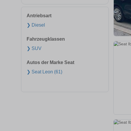
Antriebsart
❯ Diesel
Fahrzeugklassen
❯ SUV
Autos der Marke Seat
❯ Seat Leon (61)