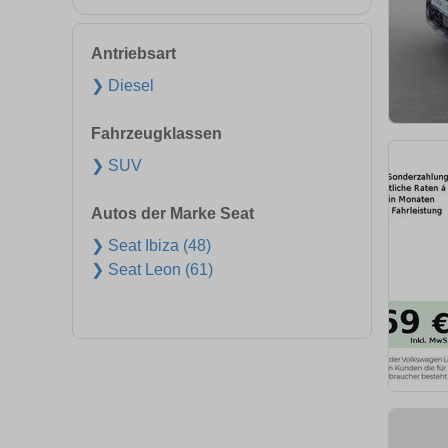
Antriebsart
❯ Diesel
Fahrzeugklassen
❯ SUV
Autos der Marke Seat
❯ Seat Ibiza (48)
❯ Seat Leon (61)