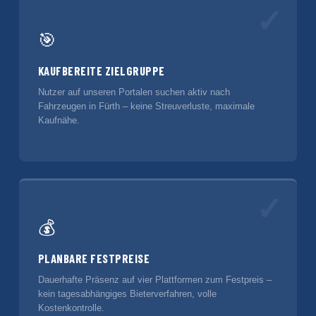
✓
🎯
KAUFBEREITE ZIELGRUPPE
Nutzer auf unseren Portalen suchen aktiv nach
Fahrzeugen in Fürth – keine Streuverluste, maximale
Kaufnähe.
✓
💰
PLANBARE FESTPREISE
Dauerhafte Präsenz auf vier Plattformen zum Festpreis –
kein tagesabhängiges Bieterverfahren, volle
Kostenkontrolle.