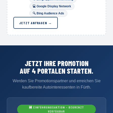
💻 Google Display Network
🔍
Bing Audience Ads
JETZT ANFRAGEN →
JETZT IHRE PROMOTION
AUF 4 PORTALEN STARTEN.
Werden Sie Promotionspartner und erreichen Sie
kaufbereite Autointeressenten in Fürth.
🆕 EINFÜHRUNGSAKTION – BEGRENZT
VERFÜGBAR