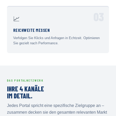
03
📈
REICHWEITE MESSEN
Verfolgen Sie Klicks und Anfragen in Echtzeit. Optimieren
Sie gezielt nach Performance.
DAS PORTALNETZWERK
IHRE 4 KANÄLE
IM DETAIL.
Jedes Portal spricht eine spezifische Zielgruppe an –
zusammen decken sie den gesamten relevanten Markt