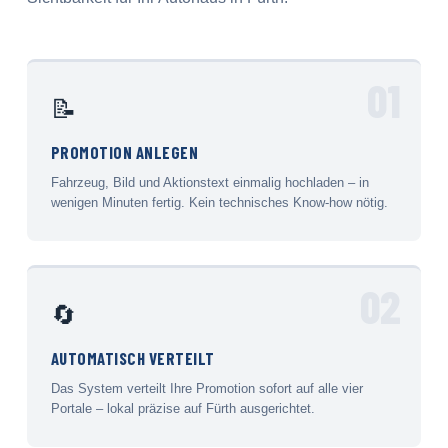
01
📝
PROMOTION ANLEGEN
Fahrzeug, Bild und Aktionstext einmalig hochladen – in
wenigen Minuten fertig. Kein technisches Know-how nötig.
02
🔄
AUTOMATISCH VERTEILT
Das System verteilt Ihre Promotion sofort auf alle vier
Portale – lokal präzise auf Fürth ausgerichtet.