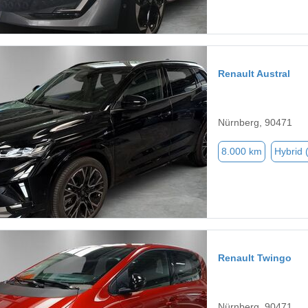
Renault Austral
Nürnberg, 90471
8.000 km
Hybrid 
Renault Twingo
Nürnberg, 90471