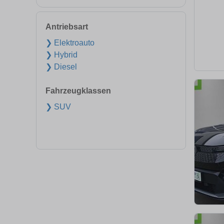
Antriebsart
❯ Elektroauto
❯ Hybrid
❯ Diesel
Fahrzeugklassen
❯ SUV