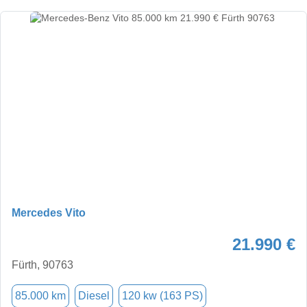
Mercedes Vito
21.990 €
Fürth, 90763
85.000 km
Diesel
120 kw (163 PS)