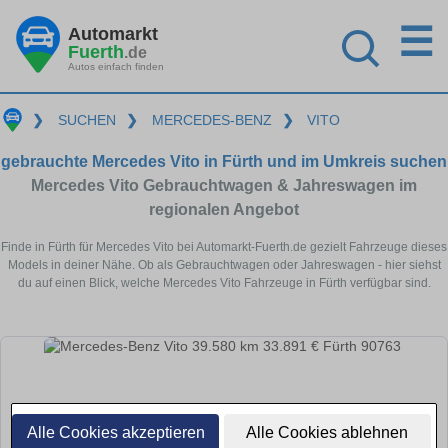
☰
Automarkt
Fuerth
.de
Autos einfach finden
❯
SUCHEN
❯
MERCEDES-BENZ
❯
VITO
gebrauchte Mercedes Vito in Fürth und im Umkreis suchen
Mercedes Vito Gebrauchtwagen & Jahreswagen im
regionalen Angebot
Finde in Fürth für Mercedes Vito bei Automarkt-Fuerth.de gezielt Fahrzeuge dieses
Models in deiner Nähe. Ob als Gebrauchtwagen oder Jahreswagen - hier siehst
du auf einen Blick, welche Mercedes Vito Fahrzeuge in Fürth verfügbar sind.
Alle Cookies akzeptieren
Alle Cookies ablehnen