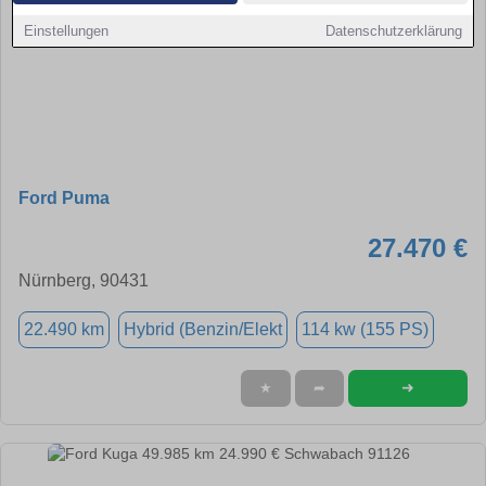
Einstellungen
Datenschutzerklärung
Ford Puma
27.470 €
Nürnberg, 90431
22.490 km
Hybrid (Benzin/Elekt
114 kw (155 PS)
➜
★
➦