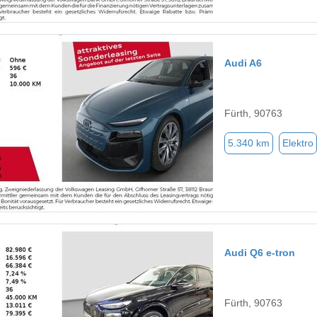
Audi A6
Fürth, 90763
5.340 km
Elektro
Audi Q6 e-tron
Fürth, 90763