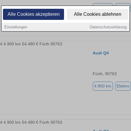
4.900 km
Elektro
Alle Cookies akzeptieren
Alle Cookies ablehnen
Einstellungen
Datenschutzerklärung
Audi Q4
Fürth, 90763
4.900 km
Elektro