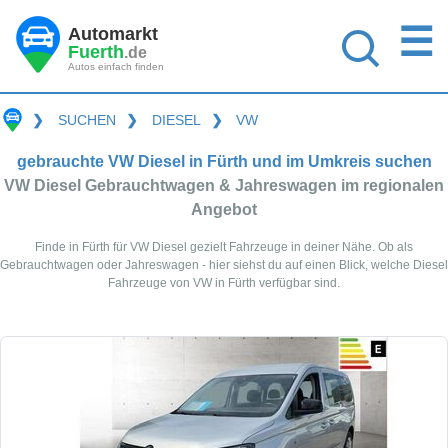
☰
Automarkt
Fuerth
.de
Autos einfach finden
❯
SUCHEN
❯
DIESEL
❯
VW
gebrauchte VW Diesel in Fürth und im Umkreis suchen
VW Diesel Gebrauchtwagen & Jahreswagen im regionalen
Angebot
Finde in Fürth für VW Diesel gezielt Fahrzeuge in deiner Nähe. Ob als
Gebrauchtwagen oder Jahreswagen - hier siehst du auf einen Blick, welche Diesel
Fahrzeuge von VW in Fürth verfügbar sind.