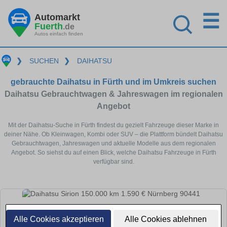
☰
Automarkt
Fuerth
.de
Autos einfach finden
❯
SUCHEN
❯
DAIHATSU
gebrauchte Daihatsu in Fürth und im Umkreis suchen
Daihatsu Gebrauchtwagen & Jahreswagen im regionalen
Angebot
Mit der Daihatsu-Suche in Fürth findest du gezielt Fahrzeuge dieser Marke in
deiner Nähe. Ob Kleinwagen, Kombi oder SUV – die Plattform bündelt Daihatsu
Gebrauchtwagen, Jahreswagen und aktuelle Modelle aus dem regionalen
Angebot. So siehst du auf einen Blick, welche Daihatsu Fahrzeuge in Fürth
verfügbar sind.
Alle Cookies akzeptieren
Alle Cookies ablehnen