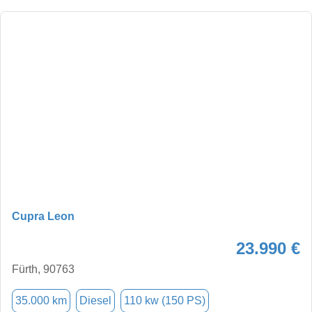
Cupra Leon
23.990 €
Fürth, 90763
35.000 km
Diesel
110 kw (150 PS)